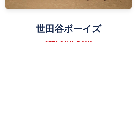
世田谷ボーイズ
SETAGAYA BOYS
Since 1980
詳しく見る