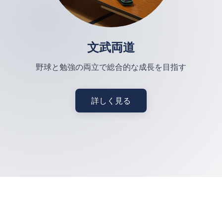
文武両道
野球と勉強の両立で総合的な成長を目指す
詳しく見る