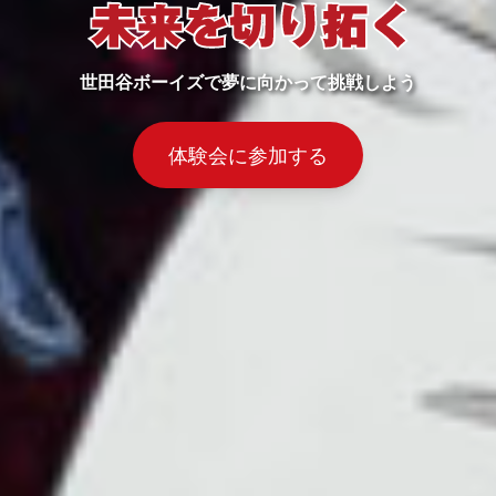
世田谷ボーイズで夢に向かって挑戦しよう
体験会に参加する