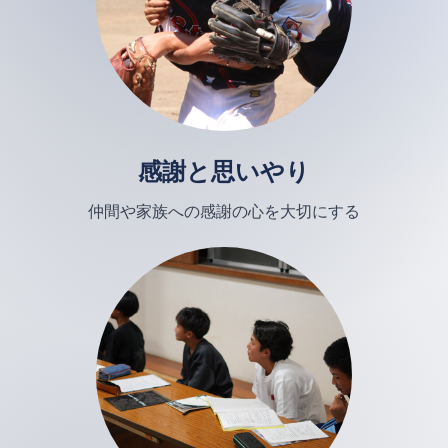
感謝と思いやり
仲間や家族への感謝の心を大切にする