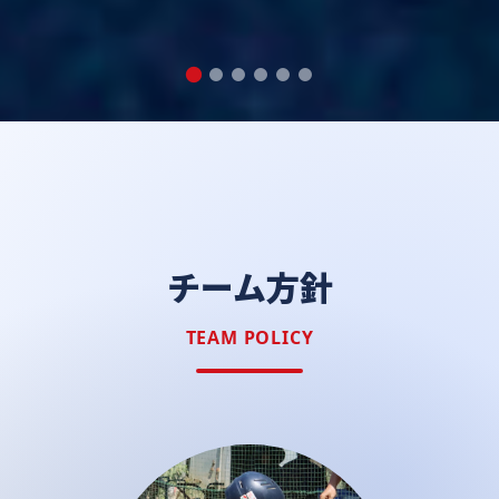
チーム方針
TEAM POLICY