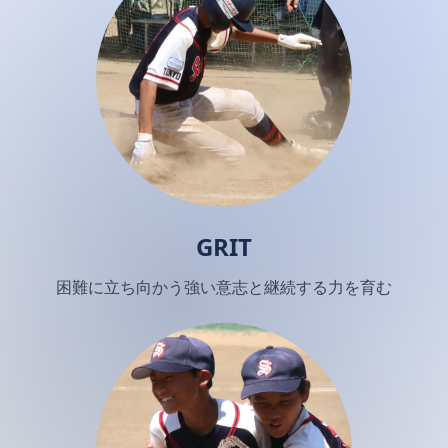
GRIT
困難に立ち向かう強い意志と継続する力を育む