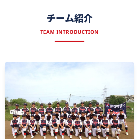
チーム紹介
TEAM INTRODUCTION