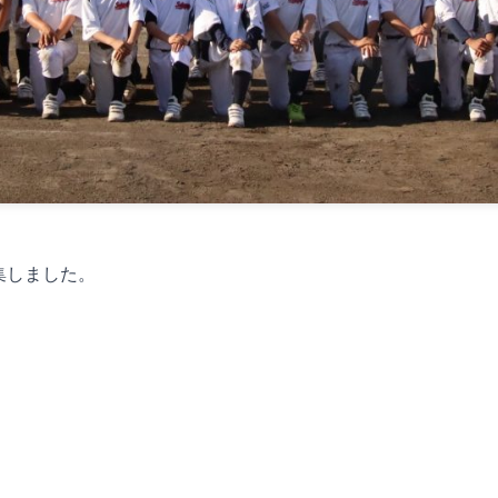
集しました。