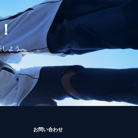
！
長しよう
お問い合わせ