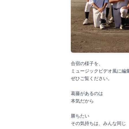
合宿の様子を、
ミュージックビデオ風に編
ぜひご覧ください。
葛藤があるのは
本気だから
勝ちたい
その気持ちは、みんな同じ