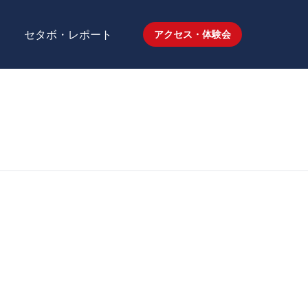
セタボ・レポート
アクセス・体験会