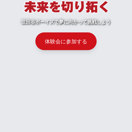
世田谷ボーイズで夢に向かって挑戦しよう
体験会に参加する