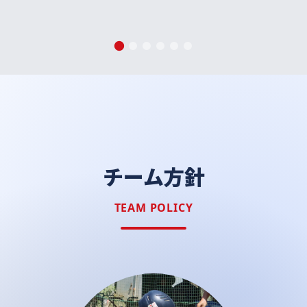
チーム方針
TEAM POLICY