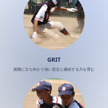
GRIT
困難に立ち向かう強い意志と継続する力を育む