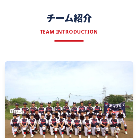
チーム紹介
TEAM INTRODUCTION