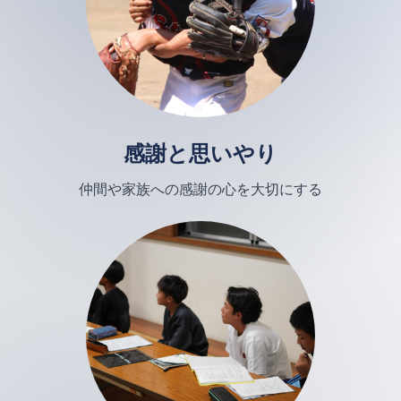
感謝と思いやり
仲間や家族への感謝の心を大切にする