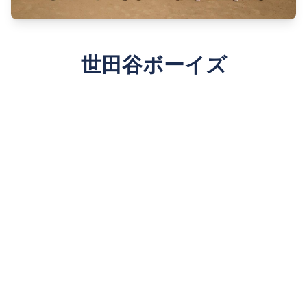
世田谷ボーイズ
SETAGAYA BOYS
Since 1980
詳しく見る