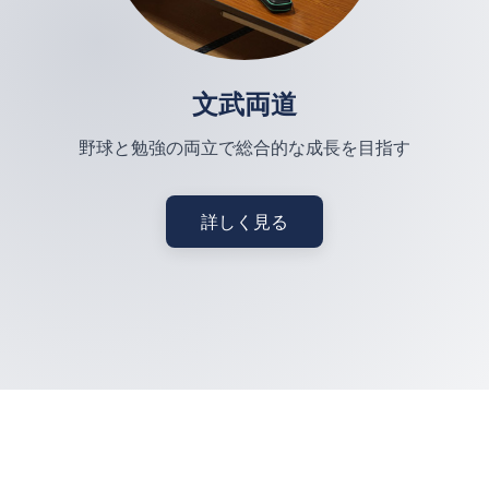
文武両道
野球と勉強の両立で総合的な成長を目指す
詳しく見る