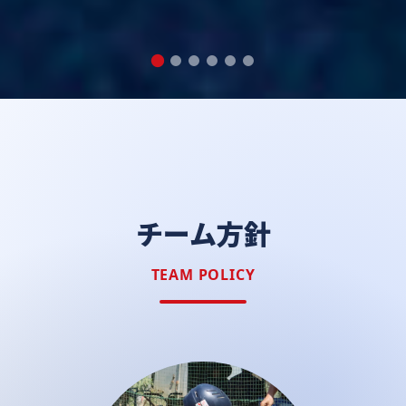
チーム方針
TEAM POLICY