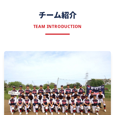
チーム紹介
TEAM INTRODUCTION