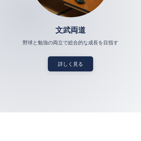
文武両道
野球と勉強の両立で総合的な成長を目指す
詳しく見る