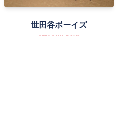
世田谷ボーイズ
SETAGAYA BOYS
Since 1980
詳しく見る