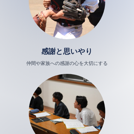
感謝と思いやり
仲間や家族への感謝の心を大切にする