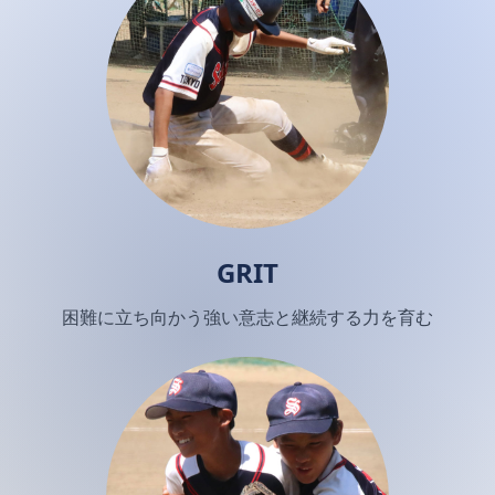
GRIT
困難に立ち向かう強い意志と継続する力を育む