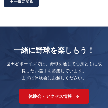
一覧に戻る
一緒に野球を楽しもう！
世田谷ボーイズでは、野球を通じて心身ともに成
長したい選手を募集しています。
まずは体験会にお越しください。
体験会・アクセス情報