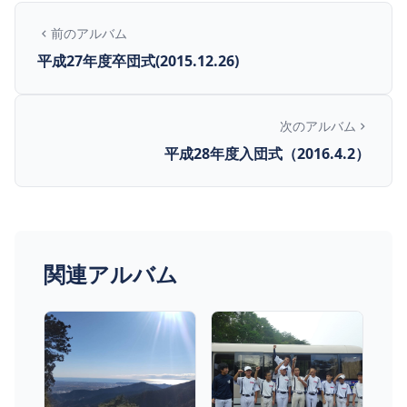
前のアルバム
平成27年度卒団式(2015.12.26)
次のアルバム
平成28年度入団式（2016.4.2）
関連アルバム