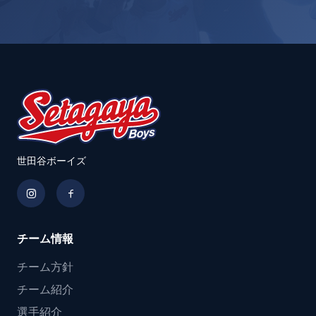
世田谷ボーイズ
チーム情報
チーム方針
チーム紹介
選手紹介