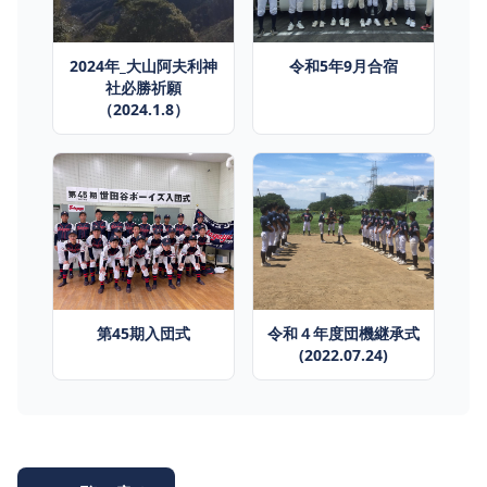
2024年_大山阿夫利神
令和5年9月合宿
社必勝祈願
（2024.1.8）
第45期入団式
令和４年度団機継承式
(2022.07.24)