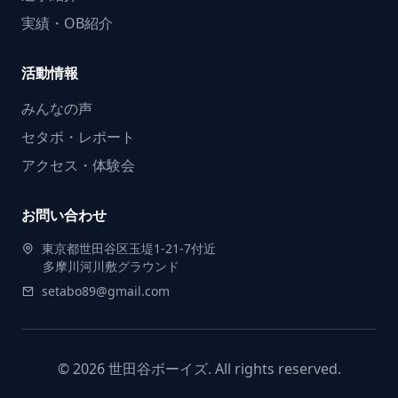
実績・OB紹介
活動情報
みんなの声
セタボ・レポート
アクセス・体験会
お問い合わせ
東京都世田谷区玉堤1-21-7付近
多摩川河川敷グラウンド
setabo89@gmail.com
© 2026 世田谷ボーイズ. All rights reserved.