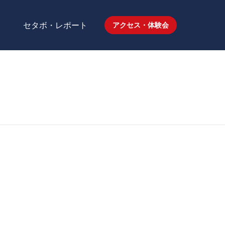
セタボ・レポート
アクセス・体験会