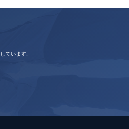
集しています。