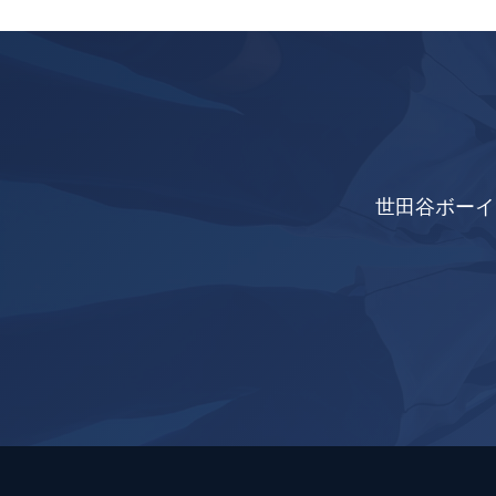
世田谷ボーイ