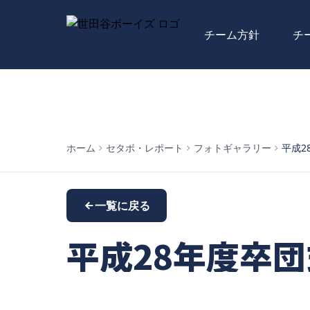
チーム方針
チ
ホーム
セタボ・レポート
フォトギャラリー
平成2
一覧に戻る
平成28年度卒団