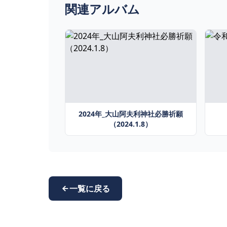
関連アルバム
2024年_大山阿夫利神社必勝祈願
（2024.1.8）
一覧に戻る