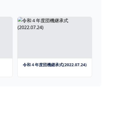
令和４年度団機継承式(2022.07.24)