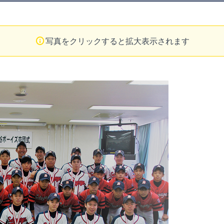
写真をクリックすると拡大表示されます