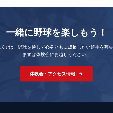
一緒に野球を楽しもう！
ズでは、野球を通じて心身ともに成長したい選手を募
まずは体験会にお越しください。
体験会・アクセス情報