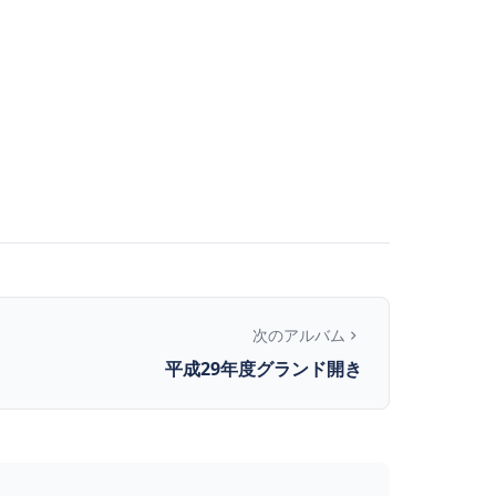
次のアルバム
平成29年度グランド開き