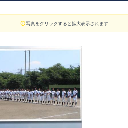
写真をクリックすると拡大表示されます