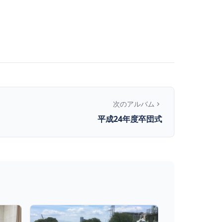
次のアルバム
平成24年度卒団式