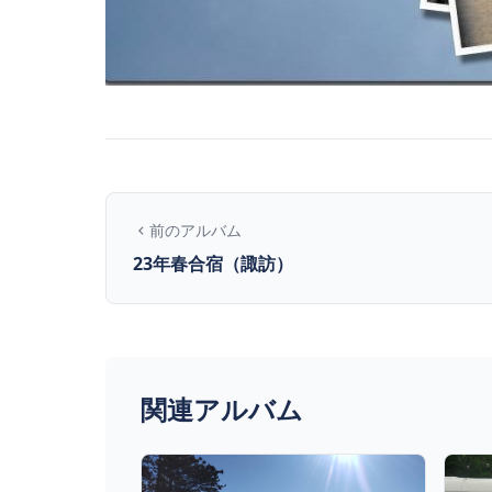
前のアルバム
23年春合宿（諏訪）
関連アルバム