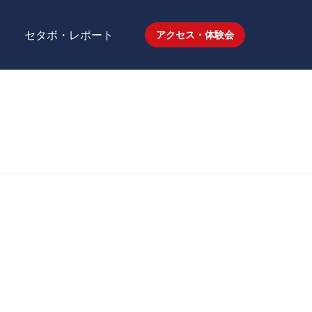
セタボ・レポート
アクセス・体験会