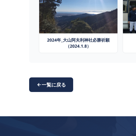
2024年_大山阿夫利神社必勝祈願
（2024.1.8）
一覧に戻る