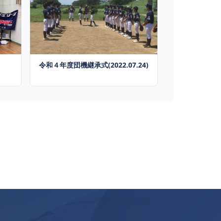
令和４年度団機継承式(2022.07.24)