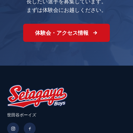
長したい選手を募集しています。
まずは体験会にお越しください。
体験会・アクセス情報
世田谷ボーイズ