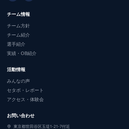
チーム情報
チーム方針
チーム紹介
選手紹介
実績・OB紹介
活動情報
みんなの声
セタボ・レポート
アクセス・体験会
お問い合わせ
東京都世田谷区玉堤1-21-7付近