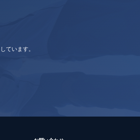
集しています。