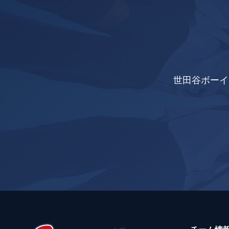
世田谷ボーイ