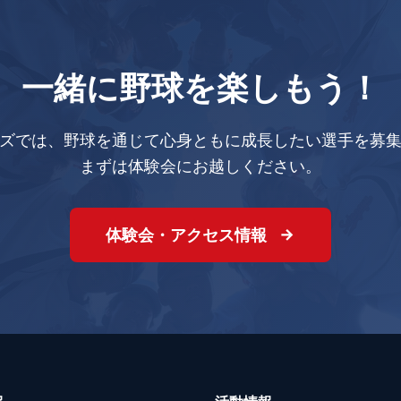
一緒に野球を楽しもう！
ズでは、野球を通じて心身ともに成長したい選手を募
まずは体験会にお越しください。
体験会・アクセス情報