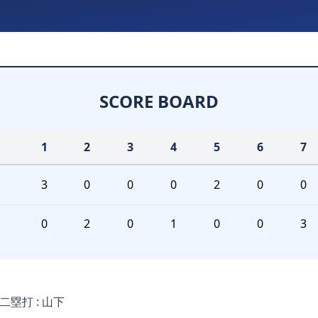
SCORE BOARD
1
2
3
4
5
6
7
3
0
0
0
2
0
0
0
2
0
1
0
0
3
二塁打 : 山下