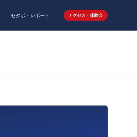
セタボ・レポート
アクセス・体験会