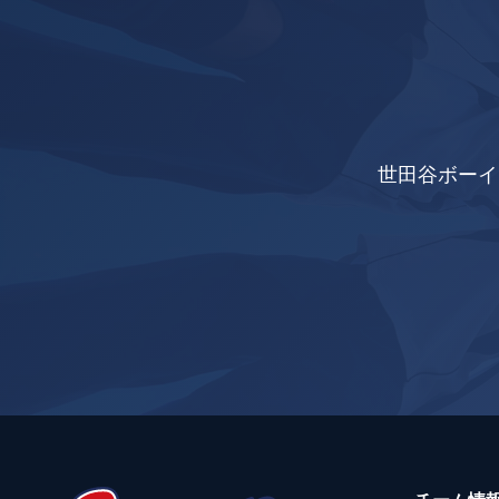
世田谷ボーイ