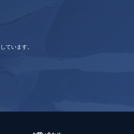
集しています。