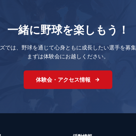
一緒に野球を楽しもう！
ズでは、野球を通じて心身ともに成長したい選手を募
まずは体験会にお越しください。
体験会・アクセス情報