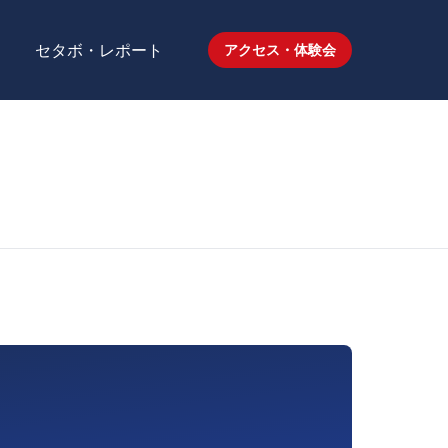
セタボ・レポート
アクセス・体験会