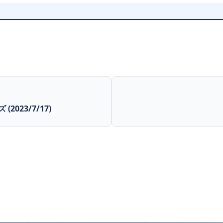
2023/7/17)