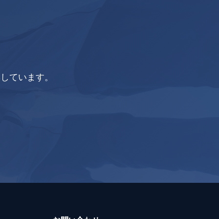
集しています。