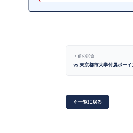
前の試合
vs 東京都市大学付属ボーイズ (
一覧に戻る