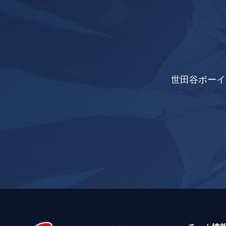
世田谷ボーイ