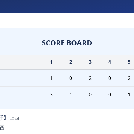
SCORE BOARD
1
2
3
4
5
1
0
2
0
2
3
1
0
0
1
手】
上西
上西