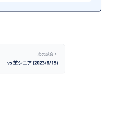
次の試合
vs 芝シニア (2023/8/15)