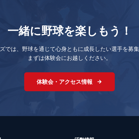
一緒に野球を楽しもう！
ズでは、野球を通じて心身ともに成長したい選手を募
まずは体験会にお越しください。
体験会・アクセス情報