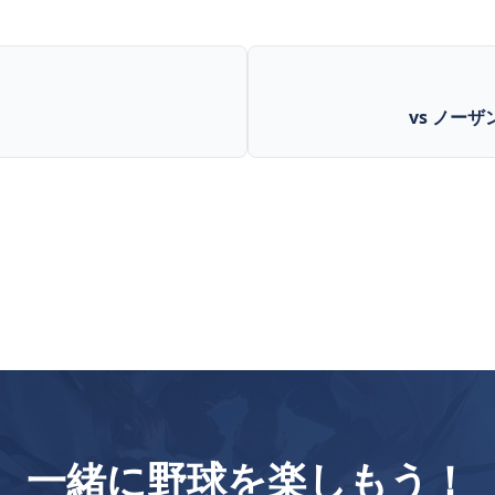
vs ノーザ
一緒に野球を楽しもう！