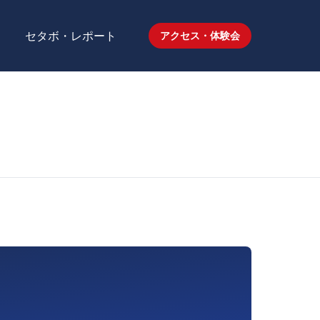
セタボ・レポート
アクセス・体験会