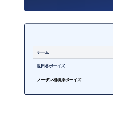
チーム
世田谷ボーイズ
ノーザン相模原ボーイズ