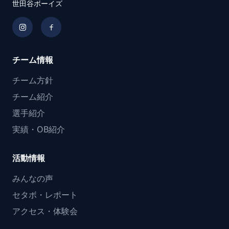
世田谷ボーイズ
チーム情報
チーム方針
チーム紹介
選手紹介
実績・OB紹介
活動情報
みんなの声
セタボ・レポート
アクセス・体験会