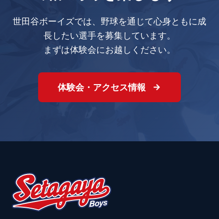
世田谷ボーイズでは、野球を通じて心身ともに成
長したい選手を募集しています。
まずは体験会にお越しください。
体験会・アクセス情報