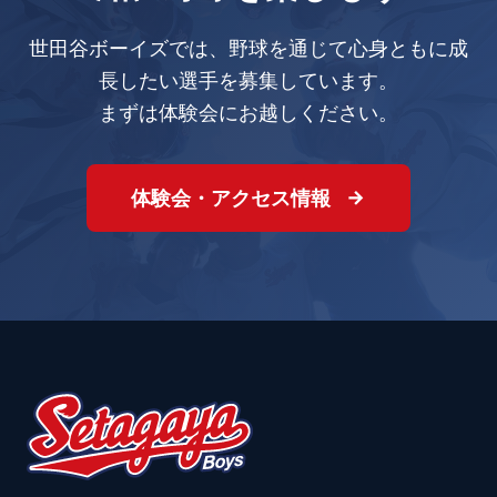
世田谷ボーイズでは、野球を通じて心身ともに成
長したい選手を募集しています。
まずは体験会にお越しください。
体験会・アクセス情報