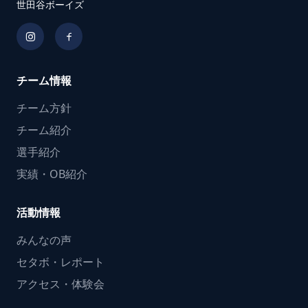
世田谷ボーイズ
チーム情報
チーム方針
チーム紹介
選手紹介
実績・OB紹介
活動情報
みんなの声
セタボ・レポート
アクセス・体験会