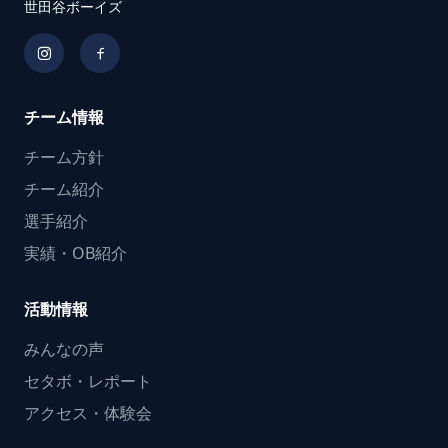
世田谷ボーイズ
チーム情報
チーム方針
チーム紹介
選手紹介
実績・OB紹介
活動情報
みんなの声
セタボ・レポート
アクセス・体験会