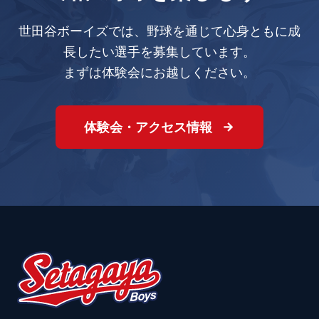
世田谷ボーイズでは、野球を通じて心身ともに成
長したい選手を募集しています。
まずは体験会にお越しください。
体験会・アクセス情報