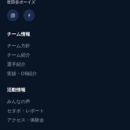
世田谷ボーイズ
チーム情報
チーム方針
チーム紹介
選手紹介
実績・OB紹介
活動情報
みんなの声
セタボ・レポート
アクセス・体験会