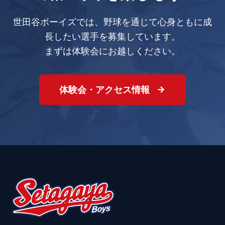
世田谷ボーイズでは、野球を通じて心身ともに成
長したい選手を募集しています。
まずは体験会にお越しください。
体験会・アクセス情報