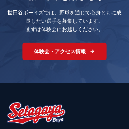
世田谷ボーイズでは、野球を通じて心身ともに成
長したい選手を募集しています。
まずは体験会にお越しください。
体験会・アクセス情報