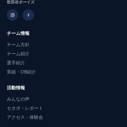
世田谷ボーイズ
チーム情報
チーム方針
チーム紹介
選手紹介
実績・OB紹介
活動情報
みんなの声
セタボ・レポート
アクセス・体験会