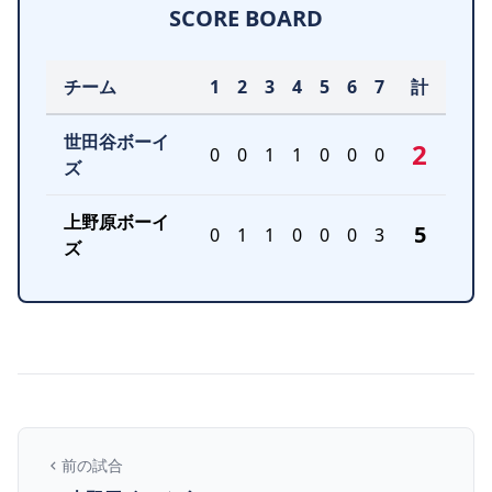
SCORE BOARD
チーム
1
2
3
4
5
6
7
計
世田谷ボーイ
2
0
0
1
1
0
0
0
ズ
上野原ボーイ
5
0
1
1
0
0
0
3
ズ
前の試合