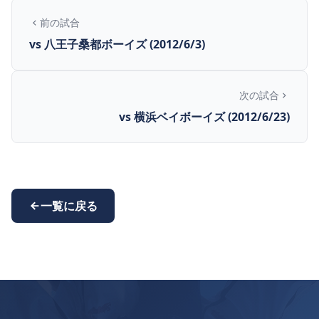
前の試合
vs 八王子桑都ボーイズ (2012/6/3)
次の試合
vs 横浜ベイボーイズ (2012/6/23)
一覧に戻る