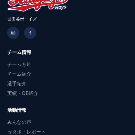
世田谷ボーイズ
チーム情報
チーム方針
チーム紹介
選手紹介
実績・OB紹介
活動情報
みんなの声
セタボ・レポート