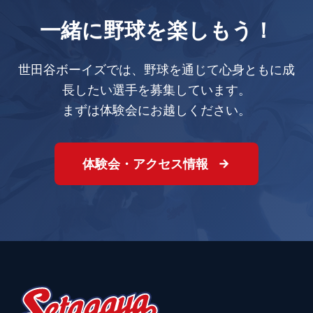
一緒に野球を楽しもう！
世田谷ボーイズでは、野球を通じて心身ともに成
長したい選手を募集しています。
まずは体験会にお越しください。
体験会・アクセス情報