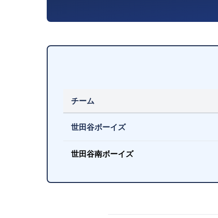
チーム
世田谷ボーイズ
世田谷南ボーイズ