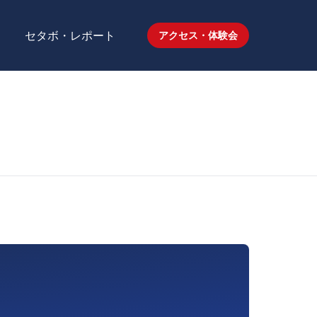
セタボ・レポート
アクセス・体験会