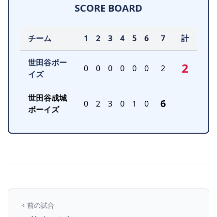
SCORE BOARD
チーム
1
2
3
4
5
6
7
計
世田谷ボー
2
0
0
0
0
0
0
2
イズ
世田谷成城
6
0
2
3
0
1
0
ボーイズ
前の試合