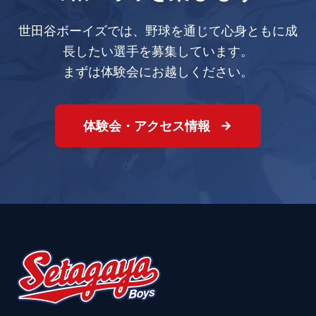
世田谷ボーイズでは、野球を通じて心身ともに成
長したい選手を募集しています。
まずは体験会にお越しください。
体験会・アクセス情報