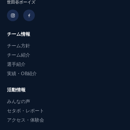
世田谷ボーイズ
チーム情報
チーム方針
チーム紹介
選手紹介
実績・OB紹介
活動情報
みんなの声
セタボ・レポート
アクセス・体験会