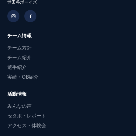
世田谷ボーイズ
チーム情報
チーム方針
チーム紹介
選手紹介
実績・OB紹介
活動情報
みんなの声
セタボ・レポート
アクセス・体験会