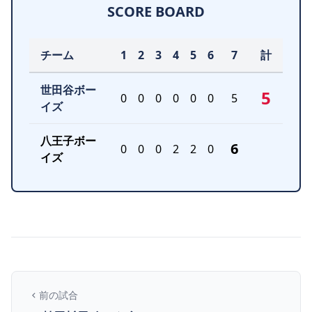
SCORE BOARD
チーム
1
2
3
4
5
6
7
計
世田谷ボー
5
0
0
0
0
0
0
5
イズ
八王子ボー
6
0
0
0
2
2
0
イズ
前の試合