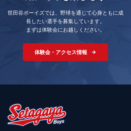
世田谷ボーイズでは、野球を通じて心身ともに成
長したい選手を募集しています。
まずは体験会にお越しください。
体験会・アクセス情報