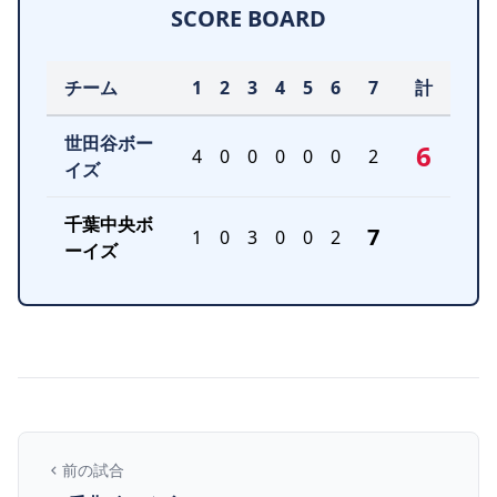
SCORE BOARD
チーム
1
2
3
4
5
6
7
計
世田谷ボー
6
4
0
0
0
0
0
2
イズ
千葉中央ボ
7
1
0
3
0
0
2
ーイズ
前の試合