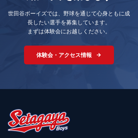
世田谷ボーイズでは、野球を通じて心身ともに成
長したい選手を募集しています。
まずは体験会にお越しください。
体験会・アクセス情報