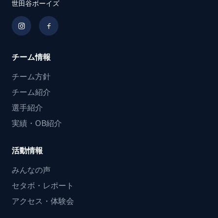
世田谷ボーイズ
チーム情報
チーム方針
チーム紹介
選手紹介
実績・OB紹介
活動情報
みんなの声
セタボ・レポート
アクセス・体験会