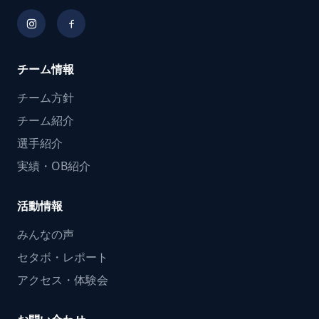
チーム情報
チーム方針
チーム紹介
選手紹介
実績・OB紹介
活動情報
みんなの声
セタボ・レポート
アクセス・体験会