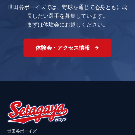
世田谷ボーイズでは、野球を通じて心身ともに成
長したい選手を募集しています。
まずは体験会にお越しください。
体験会・アクセス情報
世田谷ボーイズ