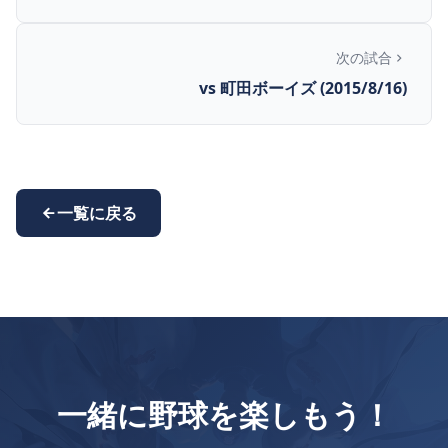
次の試合
vs 町田ボーイズ (2015/8/16)
一覧に戻る
一緒に野球を楽しもう！