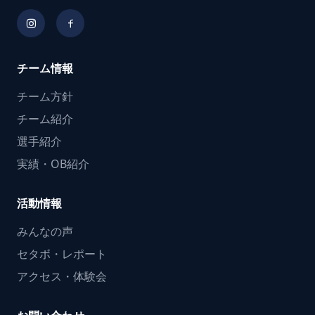
チーム情報
チーム方針
チーム紹介
選手紹介
実績・OB紹介
活動情報
みんなの声
セタボ・レポート
アクセス・体験会