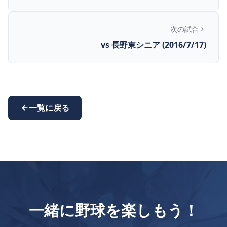
次の試合
vs 長野東シニア (2016/7/17)
一覧に戻る
一緒に野球を楽しもう！