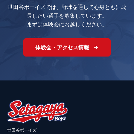
世田谷ボーイズでは、野球を通じて心身ともに成
長したい選手を募集しています。
まずは体験会にお越しください。
体験会・アクセス情報
世田谷ボーイズ