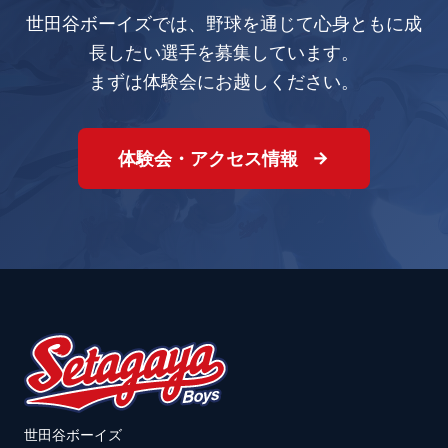
世田谷ボーイズでは、野球を通じて心身ともに成
長したい選手を募集しています。
まずは体験会にお越しください。
体験会・アクセス情報
世田谷ボーイズ