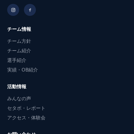
チーム情報
チーム方針
チーム紹介
選手紹介
実績・OB紹介
活動情報
みんなの声
セタボ・レポート
アクセス・体験会