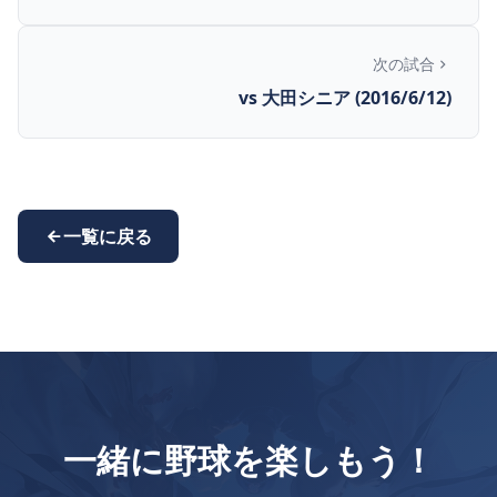
次の試合
vs 大田シニア (2016/6/12)
一覧に戻る
一緒に野球を楽しもう！