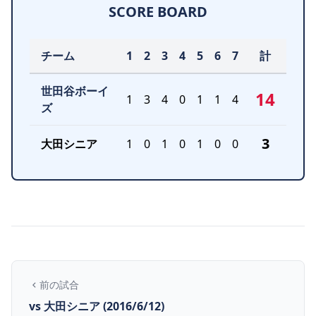
SCORE BOARD
チーム
1
2
3
4
5
6
7
計
世田谷ボーイ
14
1
3
4
0
1
1
4
ズ
3
大田シニア
1
0
1
0
1
0
0
前の試合
vs 大田シニア (2016/6/12)