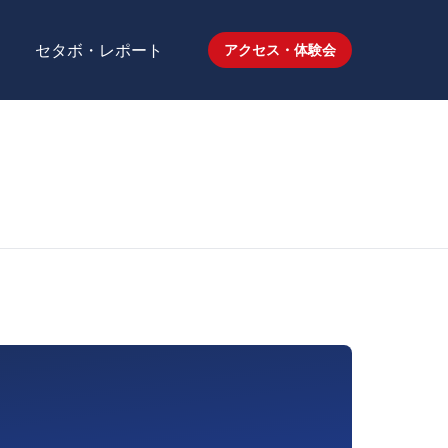
セタボ・レポート
アクセス・体験会