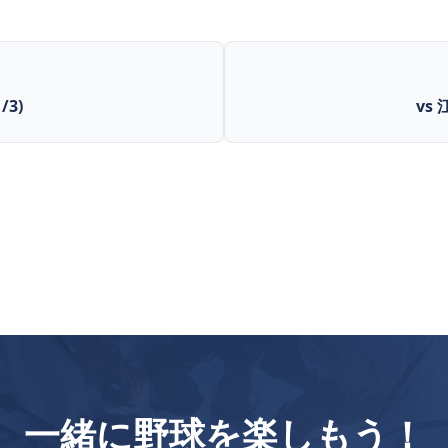
/3)
vs 
一緒に野球を楽しもう！