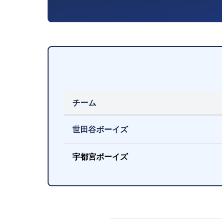
チーム
世田谷ボーイズ
宇都宮ボーイズ