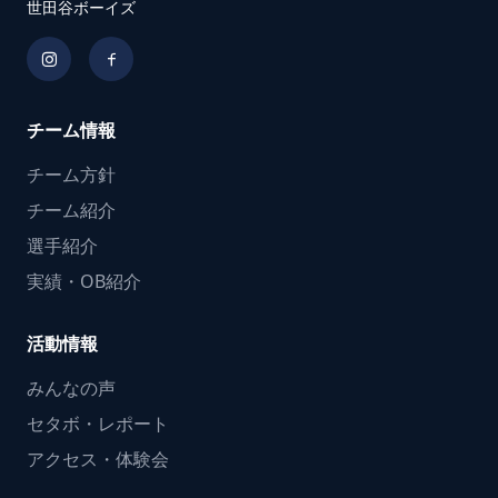
世田谷ボーイズ
チーム情報
チーム方針
チーム紹介
選手紹介
実績・OB紹介
活動情報
みんなの声
セタボ・レポート
アクセス・体験会