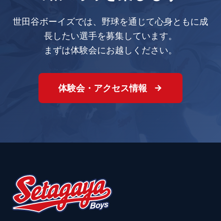
世田谷ボーイズでは、野球を通じて心身ともに成
長したい選手を募集しています。
まずは体験会にお越しください。
体験会・アクセス情報