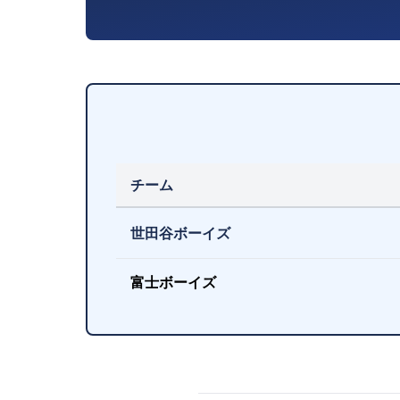
チーム
世田谷ボーイズ
富士ボーイズ