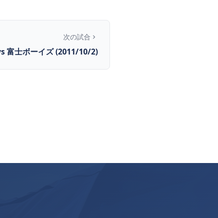
次の試合
vs 富士ボーイズ (2011/10/2)