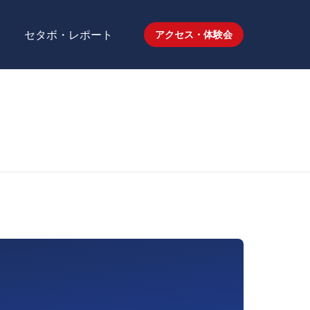
セタボ・レポート
アクセス・体験会