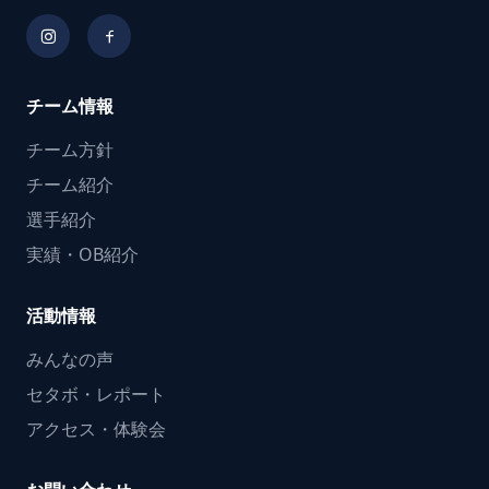
チーム情報
チーム方針
チーム紹介
選手紹介
実績・OB紹介
活動情報
みんなの声
セタボ・レポート
アクセス・体験会