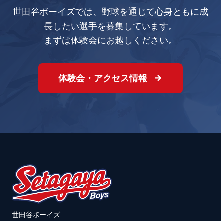
世田谷ボーイズでは、野球を通じて心身ともに成
長したい選手を募集しています。
まずは体験会にお越しください。
体験会・アクセス情報
世田谷ボーイズ