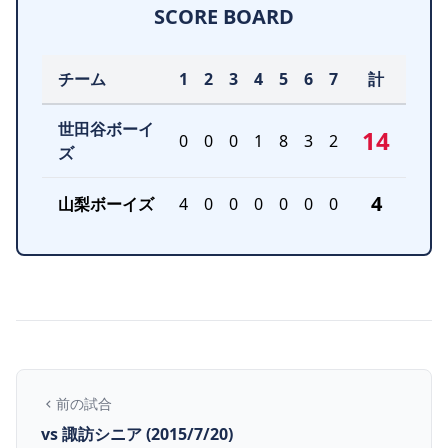
SCORE BOARD
チーム
1
2
3
4
5
6
7
計
世田谷ボーイ
14
0
0
0
1
8
3
2
ズ
4
山梨ボーイズ
4
0
0
0
0
0
0
前の試合
vs 諏訪シニア (2015/7/20)