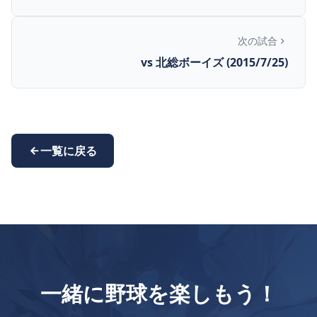
次の試合
vs 北総ボーイズ (2015/7/25)
一覧に戻る
一緒に野球を楽しもう！