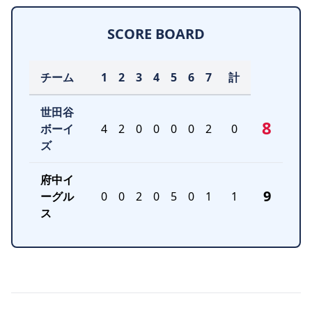
SCORE BOARD
チーム
1
2
3
4
5
6
7
計
世田谷
8
ボーイ
4
2
0
0
0
0
2
0
ズ
府中イ
9
ーグル
0
0
2
0
5
0
1
1
ス