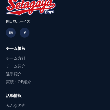
世田谷ボーイズ
チーム情報
チーム方針
チーム紹介
選手紹介
実績・OB紹介
活動情報
みんなの声