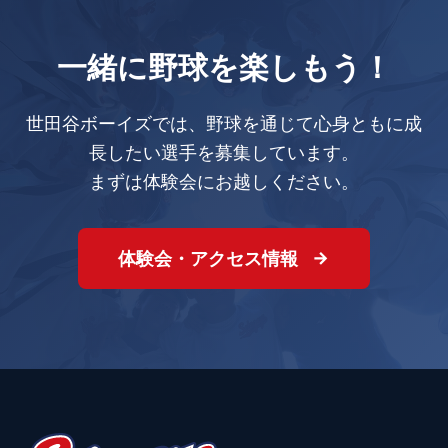
一緒に野球を楽しもう！
世田谷ボーイズでは、野球を通じて心身ともに成
長したい選手を募集しています。
まずは体験会にお越しください。
体験会・アクセス情報