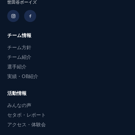
世田谷ボーイズ
チーム情報
チーム方針
チーム紹介
選手紹介
実績・OB紹介
活動情報
みんなの声
セタボ・レポート
アクセス・体験会