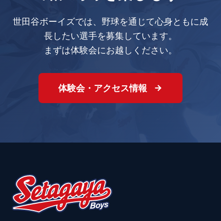
世田谷ボーイズでは、野球を通じて心身ともに成
長したい選手を募集しています。
まずは体験会にお越しください。
体験会・アクセス情報