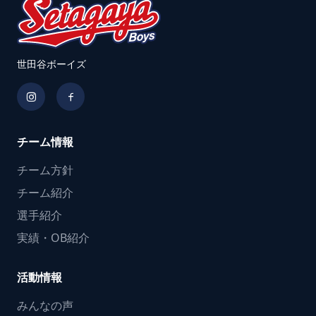
世田谷ボーイズ
チーム情報
チーム方針
チーム紹介
選手紹介
実績・OB紹介
活動情報
みんなの声