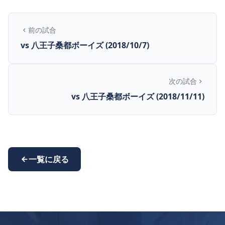
前の試合
vs 八王子桑都ボーイズ (2018/10/7)
次の試合
vs 八王子桑都ボーイズ (2018/11/11)
一覧に戻る