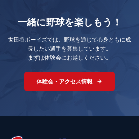
一緒に野球を楽しもう！
世田谷ボーイズでは、野球を通じて心身ともに成
長したい選手を募集しています。
まずは体験会にお越しください。
体験会・アクセス情報