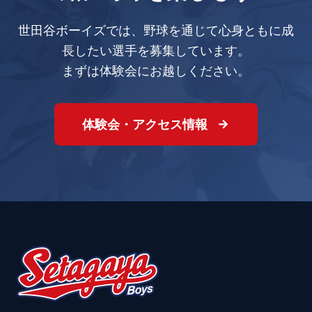
世田谷ボーイズでは、野球を通じて心身ともに成
長したい選手を募集しています。
まずは体験会にお越しください。
体験会・アクセス情報