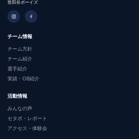
世田谷ボーイズ
チーム情報
チーム方針
チーム紹介
選手紹介
実績・OB紹介
活動情報
みんなの声
セタボ・レポート
アクセス・体験会