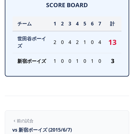
SCORE BOARD
チーム
1
2
3
4
5
6
7
計
世田谷ボーイ
13
2
0
4
2
1
0
4
ズ
3
新宿ボーイズ
1
0
0
1
0
1
0
前の試合
vs 新宿ボーイズ (2015/6/7)