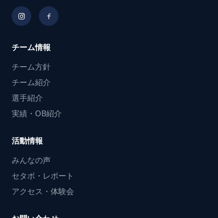
チーム情報
チーム方針
チーム紹介
選手紹介
実績・OB紹介
活動情報
みんなの声
セタボ・レポート
アクセス・体験会