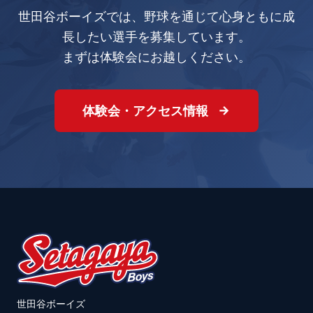
世田谷ボーイズでは、野球を通じて心身ともに成
長したい選手を募集しています。
まずは体験会にお越しください。
体験会・アクセス情報
世田谷ボーイズ