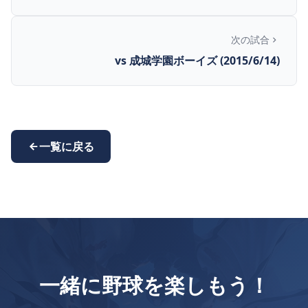
次の試合
vs 成城学園ボーイズ (2015/6/14)
一覧に戻る
一緒に野球を楽しもう！