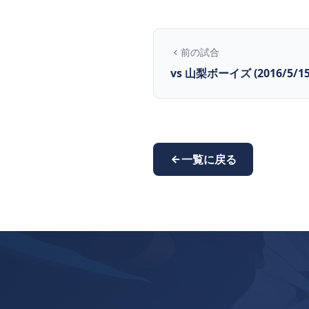
前の試合
vs 山梨ボーイズ (2016/5/15
一覧に戻る