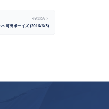
次の試合
vs 町田ボーイズ (2016/6/5)