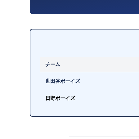
チーム
世田谷ボーイズ
日野ボーイズ