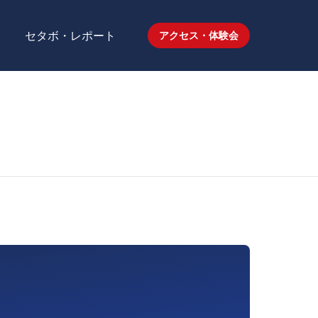
セタボ・レポート
アクセス・体験会