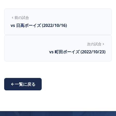
前の試合
vs 日高ボーイズ (2022/10/16)
次の試合
vs 町田ボーイズ (2022/10/23)
一覧に戻る