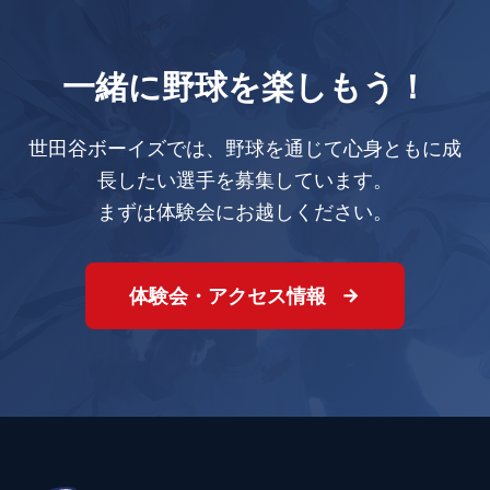
一緒に野球を楽しもう！
世田谷ボーイズでは、野球を通じて心身ともに成
長したい選手を募集しています。
まずは体験会にお越しください。
体験会・アクセス情報