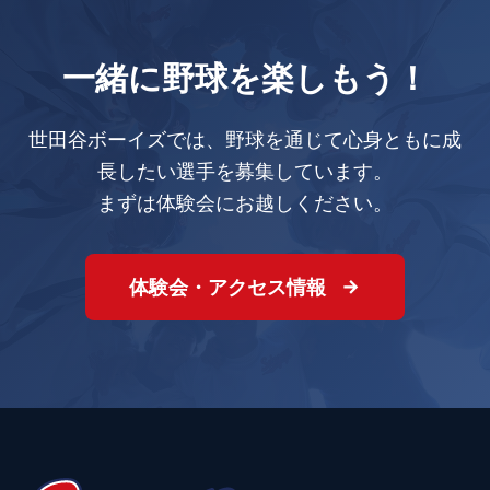
一緒に野球を楽しもう！
世田谷ボーイズでは、野球を通じて心身ともに成
長したい選手を募集しています。
まずは体験会にお越しください。
体験会・アクセス情報