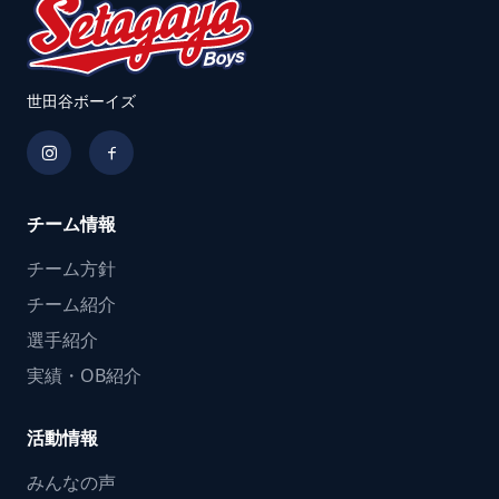
世田谷ボーイズ
チーム情報
チーム方針
チーム紹介
選手紹介
実績・OB紹介
活動情報
みんなの声