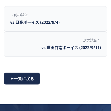
前の試合
vs 日高ボーイズ (2022/9/4)
次の試合
vs 世田谷南ボーイズ (2022/9/11)
一覧に戻る