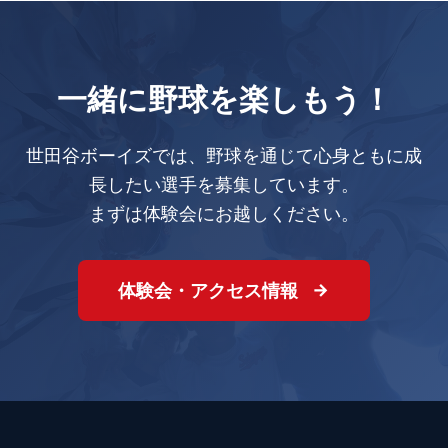
一緒に野球を楽しもう！
世田谷ボーイズでは、野球を通じて心身ともに成
長したい選手を募集しています。
まずは体験会にお越しください。
体験会・アクセス情報