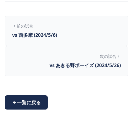
前の試合
vs 西多摩 (2024/5/6)
次の試合
vs あきる野ボーイズ (2024/5/26)
一覧に戻る