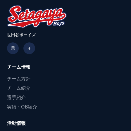
世田谷ボーイズ
チーム情報
チーム方針
チーム紹介
選手紹介
実績・OB紹介
活動情報