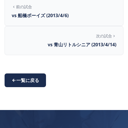
前の試合
vs 船橋ボーイズ (2013/4/6)
次の試合
vs 青山リトルシニア (2013/4/14)
一覧に戻る