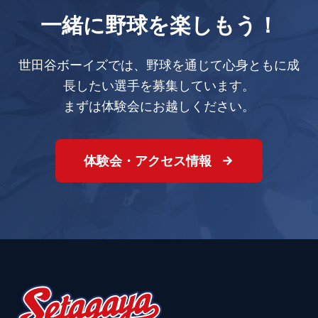
一緒に野球を楽しもう！
世田谷ボーイズでは、野球を通じて心身ともに成
長したい選手を募集しています。
まずは体験会にお越しください。
体験会・アクセス情報