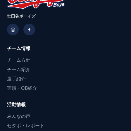
世田谷ボーイズ
チーム情報
チーム方針
チーム紹介
選手紹介
実績・OB紹介
活動情報
みんなの声
セタボ・レポート