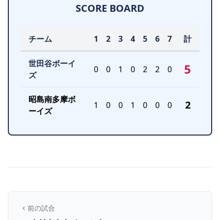
SCORE BOARD
チーム
1
2
3
4
5
6
7
計
世田谷ボーイ
5
0
0
1
0
2
2
0
ズ
昭島南多摩ボ
2
1
0
0
1
0
0
0
ーイズ
前の試合