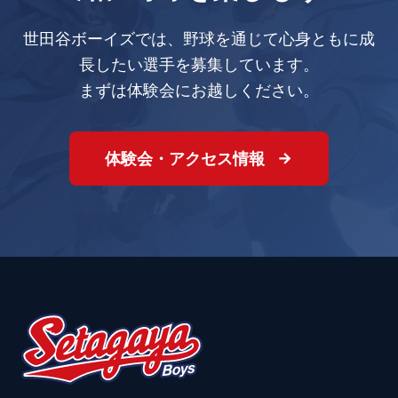
世田谷ボーイズでは、野球を通じて心身ともに成
長したい選手を募集しています。
まずは体験会にお越しください。
体験会・アクセス情報