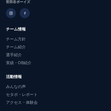
世田谷ボーイズ
チーム情報
チーム方針
チーム紹介
選手紹介
実績・OB紹介
活動情報
みんなの声
セタボ・レポート
アクセス・体験会