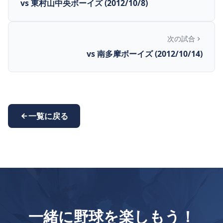
vs 東村山中央ボーイズ (2012/10/8)
次の試合
vs 南多摩ボーイズ (2012/10/14)
一覧に戻る
一緒に野球を楽しもう！