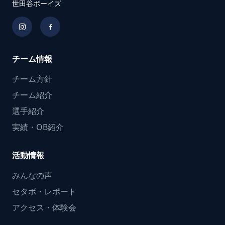
世田谷ボーイズ
チーム情報
チーム方針
チーム紹介
選手紹介
実績・OB紹介
活動情報
みんなの声
セタボ・レポート
アクセス・体験会