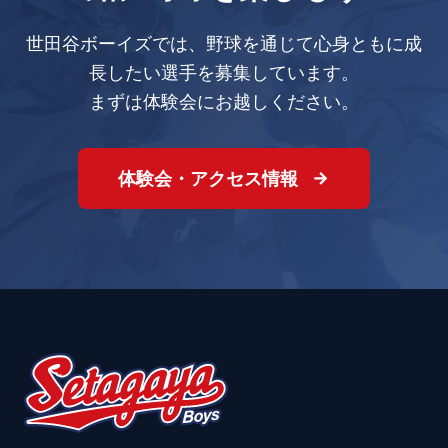
世田谷ボーイズでは、野球を通じて心身ともに成
長したい選手を募集しています。
まずは体験会にお越しください。
体験会・アクセス情報