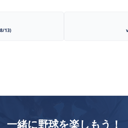
/13)
一緒に野球を楽しもう！