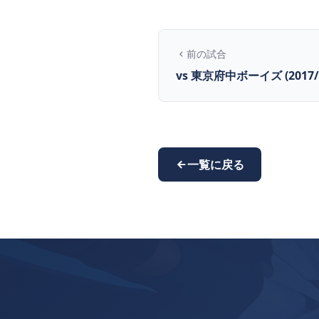
前の試合
vs 東京府中ボーイズ (2017/8
一覧に戻る