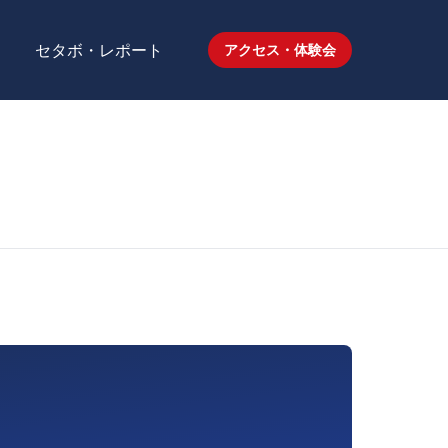
セタボ・レポート
アクセス・体験会