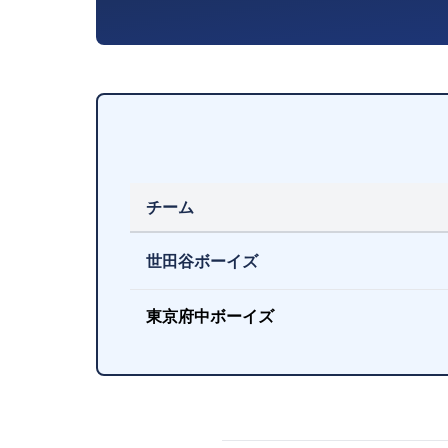
チーム
世田谷ボーイズ
東京府中ボーイズ