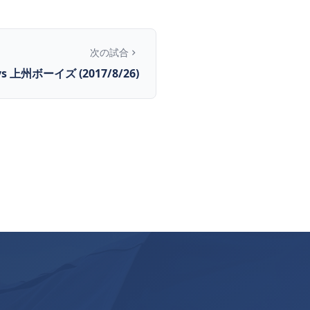
次の試合
vs 上州ボーイズ (2017/8/26)