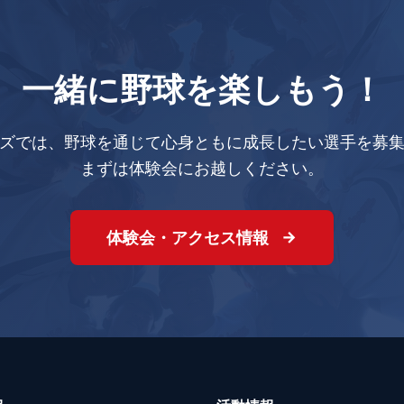
一緒に野球を楽しもう！
ズでは、野球を通じて心身ともに成長したい選手を募
まずは体験会にお越しください。
体験会・アクセス情報