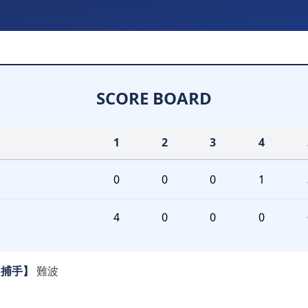
SCORE BOARD
1
2
3
4
0
0
0
1
4
0
0
0
【捕手】
難波