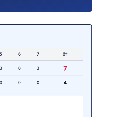
5
6
7
計
7
3
0
3
4
0
0
0