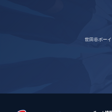
世田谷ボーイ