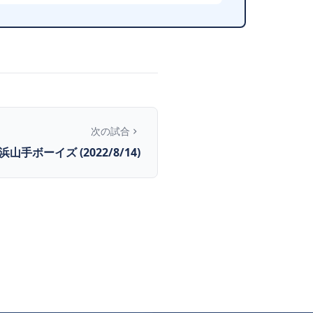
次の試合
横浜山手ボーイズ (2022/8/14)