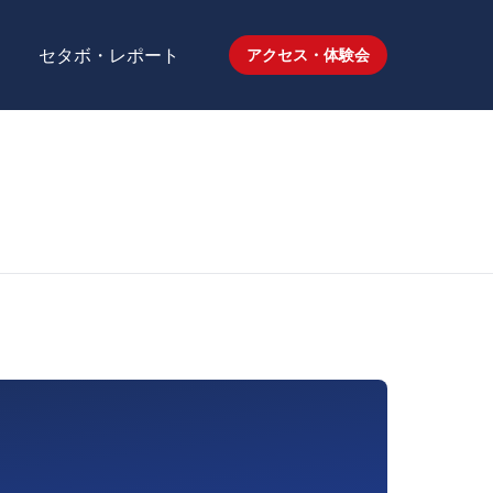
セタボ・レポート
アクセス・体験会