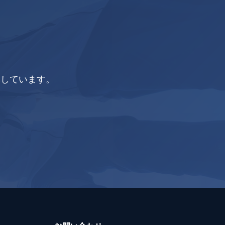
集しています。