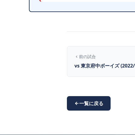
前の試合
vs 東京府中ボーイズ (2022/8
一覧に戻る