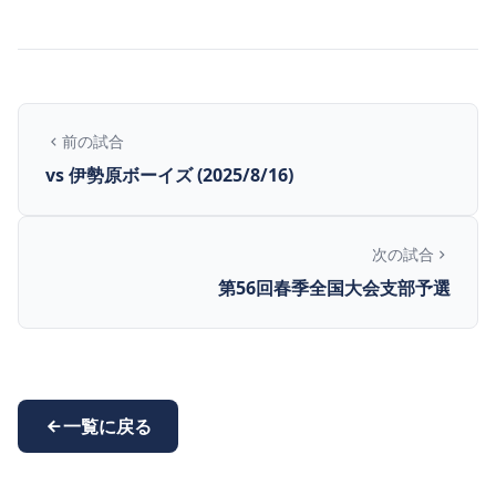
前の試合
vs 伊勢原ボーイズ (2025/8/16)
次の試合
第56回春季全国大会支部予選
一覧に戻る