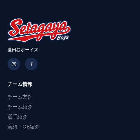
世田谷ボーイズ
チーム情報
チーム方針
チーム紹介
選手紹介
実績・OB紹介