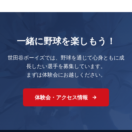
一緒に野球を楽しもう！
世田谷ボーイズでは、野球を通じて心身ともに成
長したい選手を募集しています。
まずは体験会にお越しください。
体験会・アクセス情報