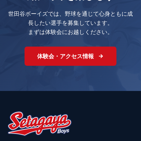
世田谷ボーイズでは、野球を通じて心身ともに成
長したい選手を募集しています。
まずは体験会にお越しください。
体験会・アクセス情報