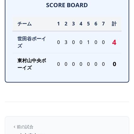
SCORE BOARD
チーム
1
2
3
4
5
6
7
計
世田谷ボーイ
4
0
3
0
0
1
0
0
ズ
東村山中央ボ
0
0
0
0
0
0
0
0
ーイズ
前の試合