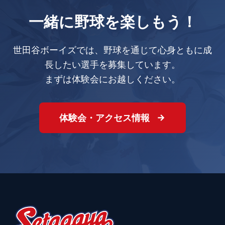
一緒に野球を楽しもう！
世田谷ボーイズでは、野球を通じて心身ともに成
長したい選手を募集しています。
まずは体験会にお越しください。
体験会・アクセス情報