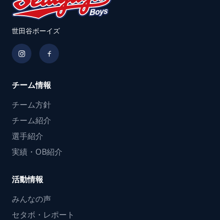
世田谷ボーイズ
チーム情報
チーム方針
チーム紹介
選手紹介
実績・OB紹介
活動情報
みんなの声
セタボ・レポート