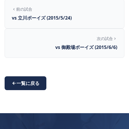
前の試合
vs 立川ボーイズ (2015/5/24)
次の試合
vs 御殿場ボーイズ (2015/6/6)
一覧に戻る