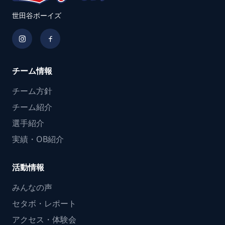
世田谷ボーイズ
チーム情報
チーム方針
チーム紹介
選手紹介
実績・OB紹介
活動情報
みんなの声
セタボ・レポート
アクセス・体験会