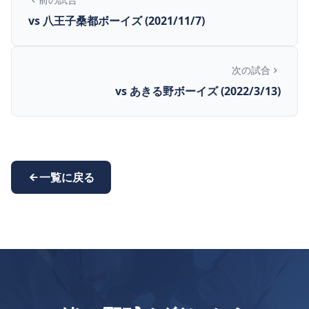
vs 八王子桑都ボーイズ (2021/11/7)
次の試合
vs あきる野ボーイズ (2022/3/13)
一覧に戻る