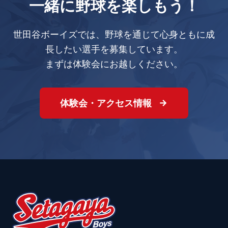
一緒に野球を楽しもう！
世田谷ボーイズでは、野球を通じて心身ともに成
長したい選手を募集しています。
まずは体験会にお越しください。
体験会・アクセス情報