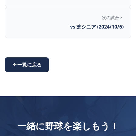
次の試合
vs 芝シニア (2024/10/6)
一覧に戻る
一緒に野球を楽しもう！