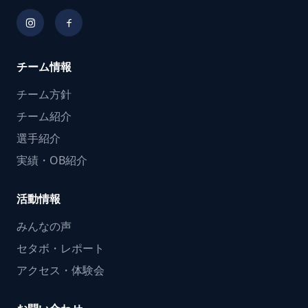
チーム情報
チーム方針
チーム紹介
選手紹介
実績・OB紹介
活動情報
みんなの声
セタボ・レポート
アクセス・体験会