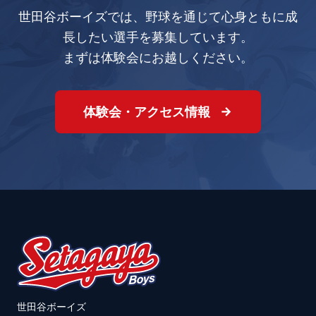
世田谷ボーイズでは、野球を通じて心身ともに成
長したい選手を募集しています。
まずは体験会にお越しください。
体験会・アクセス情報
世田谷ボーイズ