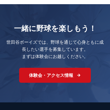
一緒に野球を楽しもう！
世田谷ボーイズでは、野球を通じて心身ともに成
長したい選手を募集しています。
まずは体験会にお越しください。
体験会・アクセス情報