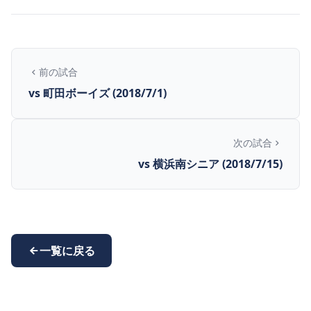
前の試合
vs 町田ボーイズ (2018/7/1)
次の試合
vs 横浜南シニア (2018/7/15)
一覧に戻る