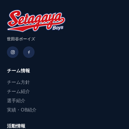
世田谷ボーイズ
チーム情報
チーム方針
チーム紹介
選手紹介
実績・OB紹介
活動情報