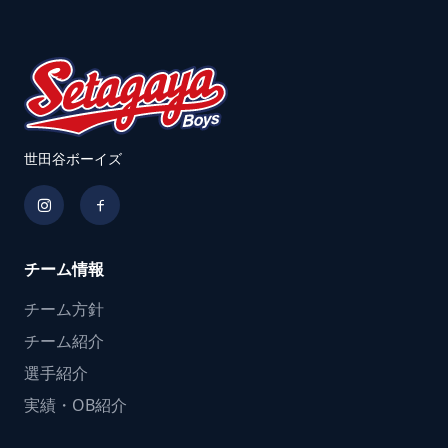
世田谷ボーイズ
チーム情報
チーム方針
チーム紹介
選手紹介
実績・OB紹介