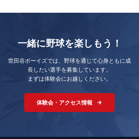
一緒に野球を楽しもう！
世田谷ボーイズでは、野球を通じて心身ともに成
長したい選手を募集しています。
まずは体験会にお越しください。
体験会・アクセス情報